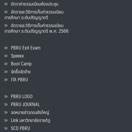
อัตราค่าธรรมเนียมห้องประชุม
อัตราและวิธีการเก็บค่าธรรมเนียน
การศึกษา ระดับปริญญาตรี
อัตราและวิธีการเก็บค่าธรรมเนียน
การศึกษา ระดับปริญญาตรี พ.ศ. 2566
PBRU Exit Exam
Speexx
Boot Camp
จัดซื้อจัดจ้าง
ITA PBRU
PBRU LOGO
PBRU JOURNAL
จดหมายข่าวดอนขังใหญ่
Link มหาวิทยาลัยราชภัฏ
SCD PBRU