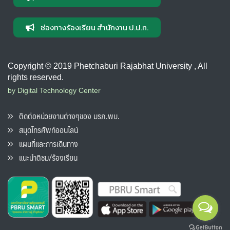
ช่องทางร้องเรียน สำนักงาน ป.ป.ท.
Copyright © 2019 Phetchaburi Rajabhat University , All
rights reserved.
by Digital Technology Center
ติดต่อหน่วยงานต่างๆของ มรภ.พบ.
สมุดโทรศัพท์ออนไลน์
แผนที่และการเดินทาง
แนะนำติชม/ร้องเรียน