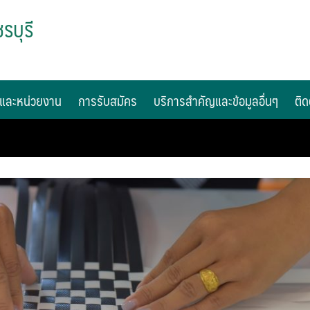
รบุรี
และหน่วยงาน
การรับสมัคร
บริการสำคัญและข้อมูลอื่นๆ
ติด