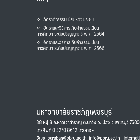
อัตราค่าธรรมเนียมห้องประชุม
อัตราและวิธีการเก็บค่าธรรมเนียน
การศึกษา ระดับปริญญาตรี พ.ศ. 2564
อัตราและวิธีการเก็บค่าธรรมเนียน
การศึกษา ระดับปริญญาตรี พ.ศ. 2566
มหาวิทยาลัยราชภัฏเพชรบุรี
38 หมู่ 8 ถ.หาดเจ้าสำราญ ต.นาวุ้ง อ.เมือง จ.เพชรบุรี 760
โทรศัพท์ 0 3270 8612 โทรสาร -
อีเมล
saraban@pbru.ac.th
,
info@pbru.ac.th
,
internat