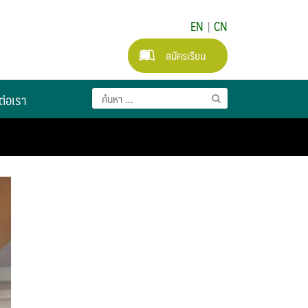
EN
|
CN
สมัครเรียน
ต่อเรา