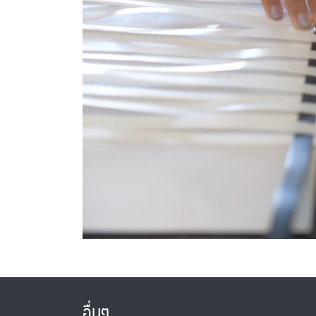
อื่นๆ