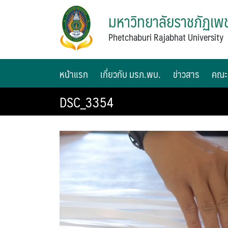
มหาวิทยาลัยราชภัฏเพช
Phetchaburi Rajabhat University
หน้าแรก
เกี่ยวกับ มรภ.พบ.
ข่าวสาร
คณะ
DSC_3354