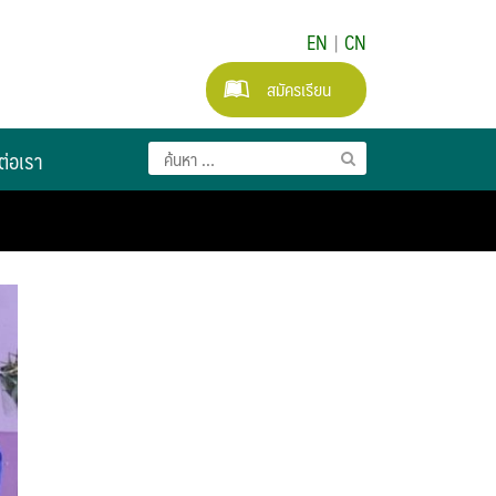
EN
|
CN
สมัครเรียน
ต่อเรา