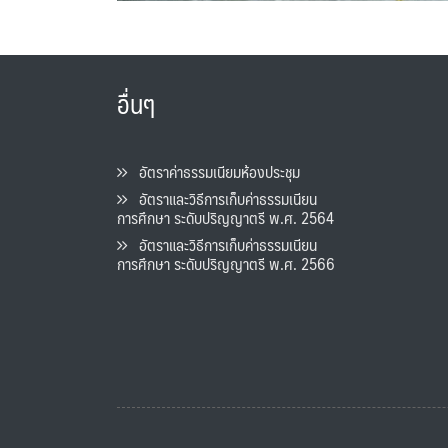
อื่นๆ
อัตราค่าธรรมเนียมห้องประชุม
อัตราและวิธีการเก็บค่าธรรมเนียน
การศึกษา ระดับปริญญาตรี พ.ศ. 2564
อัตราและวิธีการเก็บค่าธรรมเนียน
การศึกษา ระดับปริญญาตรี พ.ศ. 2566