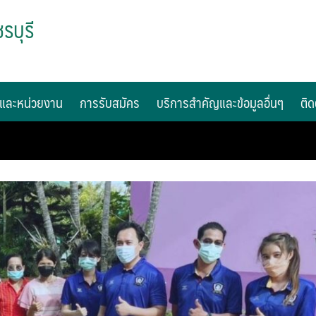
รบุรี
และหน่วยงาน
การรับสมัคร
บริการสำคัญและข้อมูลอื่นๆ
ติด