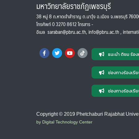
มหาวิทยาลัยราชภัฏเพชรบุรี
38 หมู่ 8 ถ.หาดเจ้าสำราญ ต.นาวุ้ง อ.เมือง จ.เพชรบุรี 760
โทรศัพท์ 0 3270 8612 โทรสาร -
อีเมล
saraban@pbru.ac.th
,
info@pbru.ac.th
,
internat
แนะนำ ติชม ร้อง
ช่องทางร้องเรีย
ช่องทางร้องเรีย
Copyright © 2019 Phetchaburi Rajabhat Universi
by Digital Technology Center