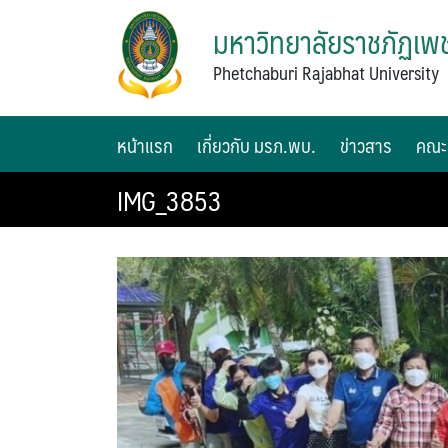
มหาวิทยาลัยราชภัฏเพช
Phetchaburi Rajabhat University
หน้าแรก
เกี่ยวกับ มรภ.พบ.
ข่าวสาร
คณะ
IMG_3853