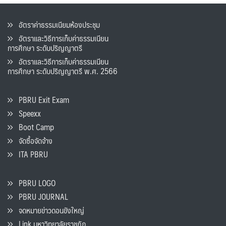
อัตราค่าธรรมเนียมห้องประชุม
อัตราและวิธีการเก็บค่าธรรมเนียน
การศึกษา ระดับปริญญาตรี
อัตราและวิธีการเก็บค่าธรรมเนียน
การศึกษา ระดับปริญญาตรี พ.ศ. 2566
PBRU Exit Exam
Speexx
Boot Camp
จัดซื้อจัดจ้าง
ITA PBRU
PBRU LOGO
PBRU JOURNAL
จดหมายข่าวดอนขังใหญ่
Link มหาวิทยาลัยราชภัฏ