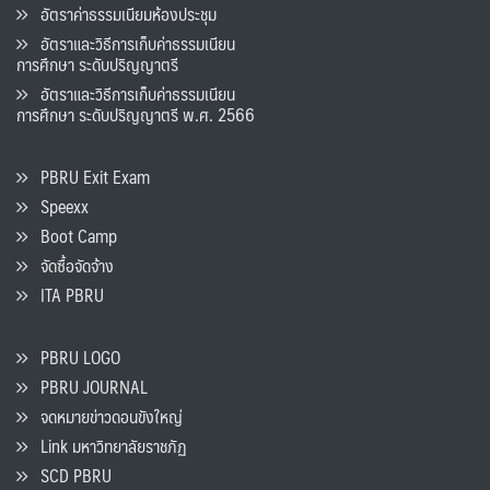
อัตราค่าธรรมเนียมห้องประชุม
อัตราและวิธีการเก็บค่าธรรมเนียน
การศึกษา ระดับปริญญาตรี
อัตราและวิธีการเก็บค่าธรรมเนียน
การศึกษา ระดับปริญญาตรี พ.ศ. 2566
PBRU Exit Exam
Speexx
Boot Camp
จัดซื้อจัดจ้าง
ITA PBRU
PBRU LOGO
PBRU JOURNAL
จดหมายข่าวดอนขังใหญ่
Link มหาวิทยาลัยราชภัฏ
SCD PBRU