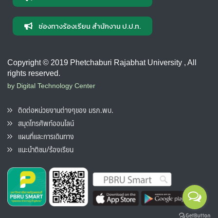
ช่องทางร้องเรียน สำนักงาน ป.ป.ท.
Copyright © 2019 Phetchaburi Rajabhat University , All
rights reserved.
by Digital Technology Center
ติดต่อหน่วยงานต่างๆของ มรภ.พบ.
สมุดโทรศัพท์ออนไลน์
แผนที่และการเดินทาง
แนะนำติชม/ร้องเรียน