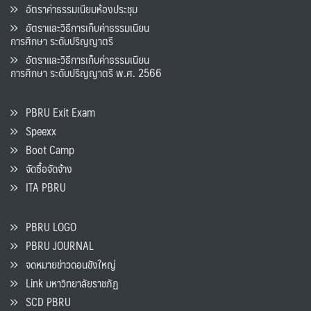
อัตราค่าธรรมเนียมห้องประชุม
อัตราและวิธีการเก็บค่าธรรมเนียน
การศึกษา ระดับปริญญาตรี
อัตราและวิธีการเก็บค่าธรรมเนียน
การศึกษา ระดับปริญญาตรี พ.ศ. 2566
PBRU Exit Exam
Speexx
Boot Camp
จัดซื้อจัดจ้าง
ITA PBRU
PBRU LOGO
PBRU JOURNAL
จดหมายข่าวดอนขังใหญ่
Link มหาวิทยาลัยราชภัฏ
SCD PBRU