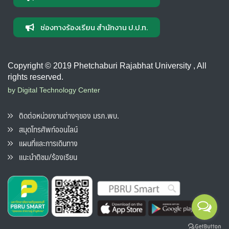
ช่องทางร้องเรียน สำนักงาน ป.ป.ท.
Copyright © 2019 Phetchaburi Rajabhat University , All
rights reserved.
by Digital Technology Center
ติดต่อหน่วยงานต่างๆของ มรภ.พบ.
สมุดโทรศัพท์ออนไลน์
แผนที่และการเดินทาง
แนะนำติชม/ร้องเรียน