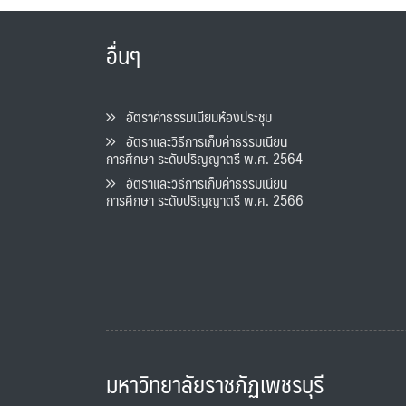
อื่นๆ
อัตราค่าธรรมเนียมห้องประชุม
อัตราและวิธีการเก็บค่าธรรมเนียน
การศึกษา ระดับปริญญาตรี พ.ศ. 2564
อัตราและวิธีการเก็บค่าธรรมเนียน
การศึกษา ระดับปริญญาตรี พ.ศ. 2566
มหาวิทยาลัยราชภัฏเพชรบุรี