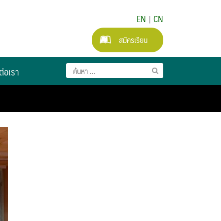
EN
|
CN
สมัครเรียน
ต่อเรา