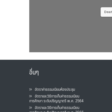
DearF
อื่นๆ
อัตราค่าธรรมเนียมห้องประชุม
อัตราและวิธีการเก็บค่าธรรมเนียน
การศึกษา ระดับปริญญาตรี พ.ศ. 2564
อัตราและวิธีการเก็บค่าธรรมเนียน