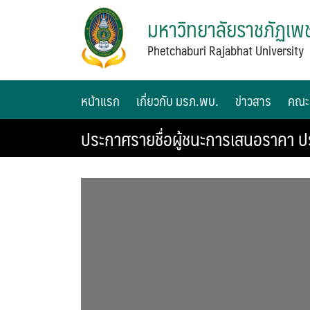
มหาวิทยาลัยราชภัฏเพช
Phetchaburi Rajabhat University
หน้าแรก
เกี่ยวกับ มรภ.พบ.
ข่าวสาร
คณะ
ประกาศรายชื่อผู้ชนะการเสนอราคา ป