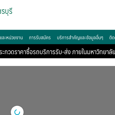
รบุรี
และหน่วยงาน
การรับสมัคร
บริการสำคัญและข้อมูลอื่นๆ
ติด
ระกวดราคาซื้อรถบริการรับ-ส่ง ภายในมหาวิทยาลั