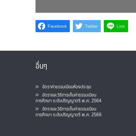
Facebook
Twitter
Line
อื่นๆ
อัตราค่าธรรมเนียมห้องประชุม
อัตราและวิธีการเก็บค่าธรรมเนียน
การศึกษา ระดับปริญญาตรี พ.ศ. 2564
อัตราและวิธีการเก็บค่าธรรมเนียน
การศึกษา ระดับปริญญาตรี พ.ศ. 2566