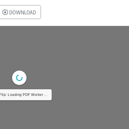
DOWNLOAD
lip: Loading PDF Worker ...