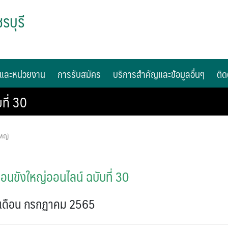
รบุรี
และหน่วยงาน
การรับสมัคร
บริการสำคัญและข้อมูลอื่นๆ
ติด
ที่ 30
หญ่
นขังใหญ่ออนไลน์ ฉบับที่ 30
เดือน กรกฏาคม 2565