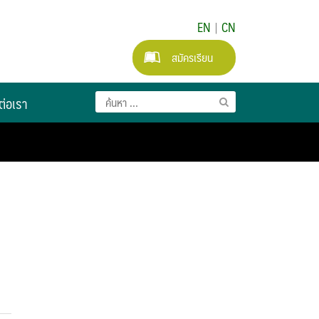
EN
|
CN
สมัครเรียน
ต่อเรา