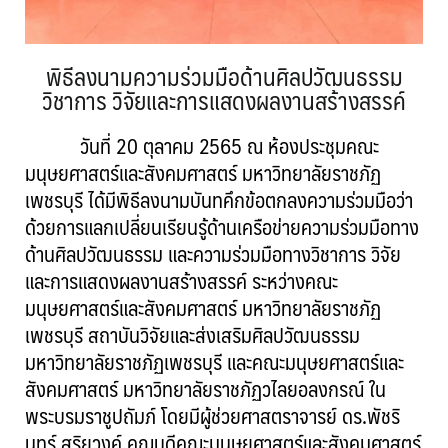
พิธีลงนามความร่วมมือด้านศิลปวัฒนธรรม
วิชาการ วิจัยและการแสดงผลงานสร้างสรรค์
วันที่ 20 ตุลาคม 2565 ณ ห้องประชุมคณะ
มนุษยศาสตร์และสังคมศาสตร์ มหาวิทยาลัยราชภัฏ
เพชรบุรี ได้มีพิธีลงนามบันทคึกข้อตกลงความร่วมมือว่า
ด้วยการแลกเปลี่ยนเรียนรู้ด้านเครือข่ายความร่วมมือทาง
ด้านศิลปวัฒนธรรม และความร่วมมือทางวิชาการ วิจัย
และการแสดงผลงานสร้างสรรค์ ระหว่างคณะ
มนุษยศาสตร์และสังคมศาสตร์ มหาวิทยาลัยราชภัฏ
เพชรบุรี สถาบันวิจัยและส่งเสริมศิลปวัฒนธรรม
มหาวิทยาลัยราชภัฏเพชรบุรี และคณะมนุษยศาสตร์และ
สังคมศาสตร์ มหาวิทยาลัยราชภัฏวไลยอลงกรณ์ ใน
พระบรมราชูปถัมภ์ โดยมีผู้ช่วยศาสตราจารย์ ดร.พัชริ
นทร์ สุริยวงค์ คณบดีคณะมนุษยศาสตร์และสังคมศาสตร์