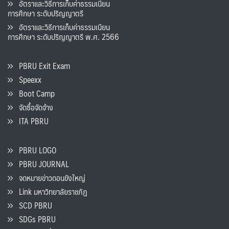
อัตราและวิธีการเก็บค่าธรรมเนียน
การศึกษา ระดับปริญญาตรี
อัตราและวิธีการเก็บค่าธรรมเนียน
การศึกษา ระดับปริญญาตรี พ.ศ. 2566
PBRU Exit Exam
Speexx
Boot Camp
จัดซื้อจัดจ้าง
ITA PBRU
PBRU LOGO
PBRU JOURNAL
จดหมายข่าวดอนขังใหญ่
Link มหาวิทยาลัยราชภัฏ
SCD PBRU
SDGs PBRU