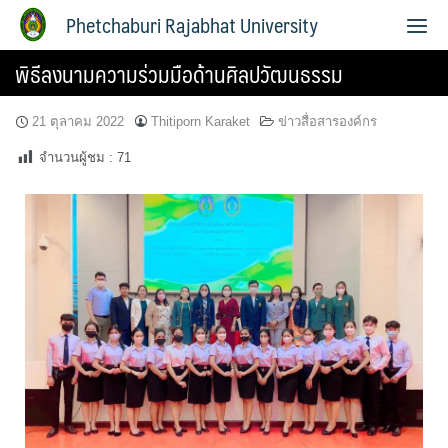
Phetchaburi Rajabhat University
พิธีลงนามความร่วมมือด้านศิลปวัฒนธรรม
21 ตุลาคม 2022
Thitiporn Karaket
ข่าวสื่อสารองค์กร
จำนวนผู้ชม :
71