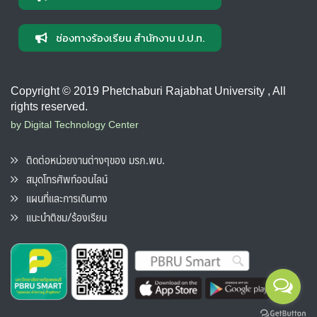
ช่องทางร้องเรียน สำนักงาน ป.ป.ท.
Copyright © 2019 Phetchaburi Rajabhat University , All
rights reserved.
by Digital Technology Center
ติดต่อหน่วยงานต่างๆของ มรภ.พบ.
สมุดโทรศัพท์ออนไลน์
แผนที่และการเดินทาง
แนะนำติชม/ร้องเรียน