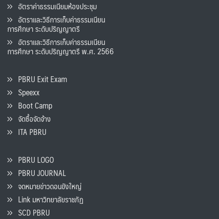
อัตราค่าธรรมเนียมห้องประชุม
อัตราและวิธีการเก็บค่าธรรมเนียน
การศึกษา ระดับปริญญาตรี
อัตราและวิธีการเก็บค่าธรรมเนียน
การศึกษา ระดับปริญญาตรี พ.ศ. 2566
PBRU Exit Exam
Speexx
Boot Camp
จัดซื้อจัดจ้าง
ITA PBRU
PBRU LOGO
PBRU JOURNAL
จดหมายข่าวดอนขังใหญ่
Link มหาวิทยาลัยราชภัฏ
SCD PBRU