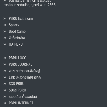
อัตราและวิธีการเก็บค่าธรรมเนียน
การศึกษา ระดับปริญญาตรี พ.ศ. 2566
PBRU Exit Exam
Speexx
Boot Camp
จัดซื้อจัดจ้าง
ITA PBRU
PBRU LOGO
PBRU JOURNAL
จดหมายข่าวดอนขังใหญ่
Link มหาวิทยาลัยราชภัฏ
SCD PBRU
SDGs PBRU
ระบบเลือกตั้งออนไลน์
PBRU INTERNET