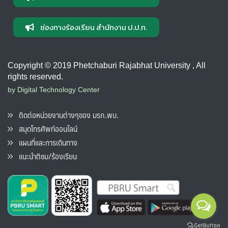
ช่องทางร้องเรียน สำนักงาน ป.ป.ท.
Copyright © 2019 Phetchaburi Rajabhat University , All
rights reserved.
by Digital Technology Center
ติดต่อหน่วยงานต่างๆของ มรภ.พบ.
สมุดโทรศัพท์ออนไลน์
แผนที่และการเดินทาง
แนะนำติชม/ร้องเรียน