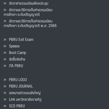
อัตราค่าธรรมเนียมห้องประชุม
อัตราและวิธีการเก็บค่าธรรมเนียน
การศึกษา ระดับปริญญาตรี
อัตราและวิธีการเก็บค่าธรรมเนียน
การศึกษา ระดับปริญญาตรี พ.ศ. 2566
PBRU Exit Exam
Speexx
Boot Camp
จัดซื้อจัดจ้าง
ITA PBRU
PBRU LOGO
PBRU JOURNAL
จดหมายข่าวดอนขังใหญ่
Link มหาวิทยาลัยราชภัฏ
SCD PBRU