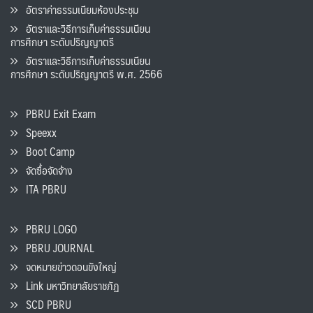
อัตราค่าธรรมเนียมห้องประชุม
อัตราและวิธีการเก็บค่าธรรมเนียน
การศึกษา ระดับปริญญาตรี
อัตราและวิธีการเก็บค่าธรรมเนียน
การศึกษา ระดับปริญญาตรี พ.ศ. 2566
PBRU Exit Exam
Speexx
Boot Camp
จัดซื้อจัดจ้าง
ITA PBRU
PBRU LOGO
PBRU JOURNAL
จดหมายข่าวดอนขังใหญ่
Link มหาวิทยาลัยราชภัฏ
SCD PBRU