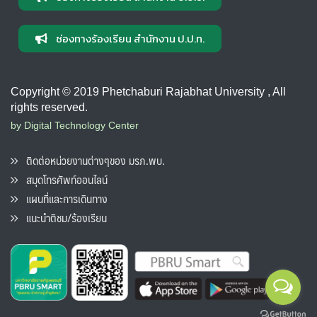
ช่องทางร้องเรียน สำนักงาน ป.ป.ท.
Copyright © 2019 Phetchaburi Rajabhat University , All
rights reserved.
by Digital Technology Center
ติดต่อหน่วยงานต่างๆของ มรภ.พบ.
สมุดโทรศัพท์ออนไลน์
แผนที่และการเดินทาง
แนะนำติชม/ร้องเรียน