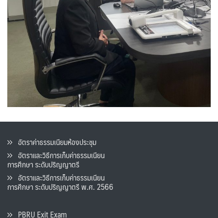
อัตราค่าธรรมเนียมห้องประชุม
อัตราและวิธีการเก็บค่าธรรมเนียน
การศึกษา ระดับปริญญาตรี
อัตราและวิธีการเก็บค่าธรรมเนียน
การศึกษา ระดับปริญญาตรี พ.ศ. 2566
PBRU Exit Exam