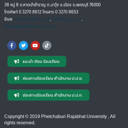
38 หมู่ 8 ถ.หาดเจ้าสำราญ ต.นาวุ้ง อ.เมือง จ.เพชรบุรี 76000
โทรศัพท์ 0 3270 8612 โทรสาร 0 3270 8653
อีเมล
saraban@pbru.ac.th
,
info@pbru.ac.th
,
international@mail.pbru.ac.th
แนะนำ ติชม ร้องเรียน
ช่องทางร้องเรียน สำนักงาน ป.ป.ช.
ช่องทางร้องเรียน สำนักงาน ป.ป.ท.
Copyright © 2019 Phetchaburi Rajabhat University , All
rights reserved.