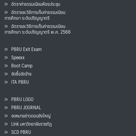
อัตราค่าธรรมเนียมห้องประชุม
อัตราและวิธีการเก็บค่าธรรมเนียน
การศึกษา ระดับปริญญาตรี
อัตราและวิธีการเก็บค่าธรรมเนียน
การศึกษา ระดับปริญญาตรี พ.ศ. 2566
PBRU Exit Exam
Speexx
Boot Camp
จัดซื้อจัดจ้าง
ITA PBRU
PBRU LOGO
PBRU JOURNAL
จดหมายข่าวดอนขังใหญ่
Link มหาวิทยาลัยราชภัฏ
SCD PBRU