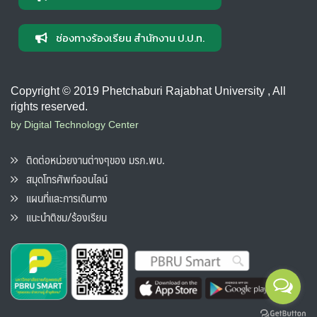
ช่องทางร้องเรียน สำนักงาน ป.ป.ท.
Copyright © 2019 Phetchaburi Rajabhat University , All
rights reserved.
by Digital Technology Center
ติดต่อหน่วยงานต่างๆของ มรภ.พบ.
สมุดโทรศัพท์ออนไลน์
แผนที่และการเดินทาง
แนะนำติชม/ร้องเรียน