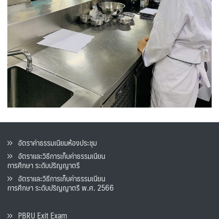
อัตราค่าธรรมเนียมห้องประชุม
อัตราและวิธีการเก็บค่าธรรมเนียน
การศึกษา ระดับปริญญาตรี
อัตราและวิธีการเก็บค่าธรรมเนียน
การศึกษา ระดับปริญญาตรี พ.ศ. 2566
PBRU Exit Exam