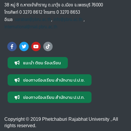
38 หมู่ 8 ถ.หาดเจ้าสำราญ ต.นาวุ้ง อ.เมือง จ.เพชรบุรี 76000
โทรศัพท์ 0 3270 8612 โทรสาร 0 3270 8653
อีเมล
saraban@pbru.ac.th
,
info@pbru.ac.th
,
international@mail.pbru.ac.th
แนะนำ ติชม ร้องเรียน
ช่องทางร้องเรียน สำนักงาน ป.ป.ช.
ช่องทางร้องเรียน สำนักงาน ป.ป.ท.
Copyright © 2019 Phetchaburi Rajabhat University , All
rights reserved.