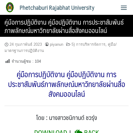
Phetchaburi Rajabhat University
คู่มือการปฏิบัติงาน คู่มือปฏิบัติงาน การประชาสัมพันธ์
ภาพลักษณ์มหาวิทยาลัยผ่านสื่อสังคมออนไลน์
24 กุมภาพันธ์ 2023
piyanun
5) การบริหารจัดการ
,
คู่มือ/
มาตรฐานการปฏิบัติงาน
จำนวนผู้ชม :
104
คู่มือการปฏิบัติงาน คู่มือปฏิบัติงาน การ
ประชาสัมพันธ์ภาพลักษณ์มหาวิทยาลัยผ่านสื่อ
สังคมออนไลน์
โดย : นางสาวชนิกานต์ ชวรุ่ง
DOWNLOAD
|
BACK