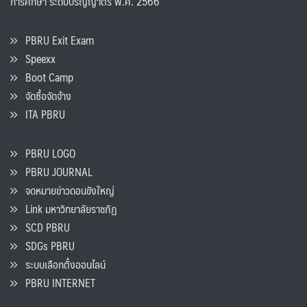
การศึกษา ระดับปริญญาตรี พ.ศ. 2566
PBRU Exit Exam
Speexx
Boot Camp
จัดซื้อจัดจ้าง
ITA PBRU
PBRU LOGO
PBRU JOURNAL
จดหมายข่าวดอนขังใหญ่
Link มหาวิทยาลัยราชภัฏ
SCD PBRU
SDGs PBRU
ระบบเลือกตั้งออนไลน์
PBRU INTERNET