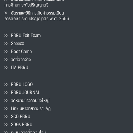
การศึกษา ระดับปริญญาตรี
อัตราและวิธีการเก็บค่าธรรมเนียน
การศึกษา ระดับปริญญาตรี พ.ศ. 2566
PBRU Exit Exam
Speexx
Boot Camp
จัดซื้อจัดจ้าง
ITA PBRU
PBRU LOGO
PBRU JOURNAL
จดหมายข่าวดอนขังใหญ่
Link มหาวิทยาลัยราชภัฏ
SCD PBRU
SDGs PBRU
ระบบเลือกตั้งออนไลน์