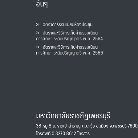
อื่นๆ
อัตราค่าธรรมเนียมห้องประชุม
อัตราและวิธีการเก็บค่าธรรมเนียน
การศึกษา ระดับปริญญาตรี พ.ศ. 2564
อัตราและวิธีการเก็บค่าธรรมเนียน
การศึกษา ระดับปริญญาตรี พ.ศ. 2566
มหาวิทยาลัยราชภัฏเพชรบุรี
38 หมู่ 8 ถ.หาดเจ้าสำราญ ต.นาวุ้ง อ.เมือง จ.เพชรบุรี 760
โทรศัพท์ 0 3270 8612 โทรสาร -