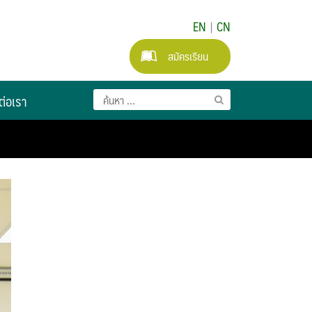
EN
|
CN
สมัครเรียน
ต่อเรา