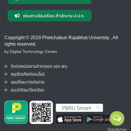
ช่องทางร้องเรียน สำนักงาน ป.ป.ท.
Copyright © 2019 Phetchaburi Rajabhat University , All
rights reserved.
by Digital Technology Center
ติดต่อหน่วยงานต่างๆของ มรภ.พบ.
สมุดโทรศัพท์ออนไลน์
แผนที่และการเดินทาง
แนะนำติชม/ร้องเรียน