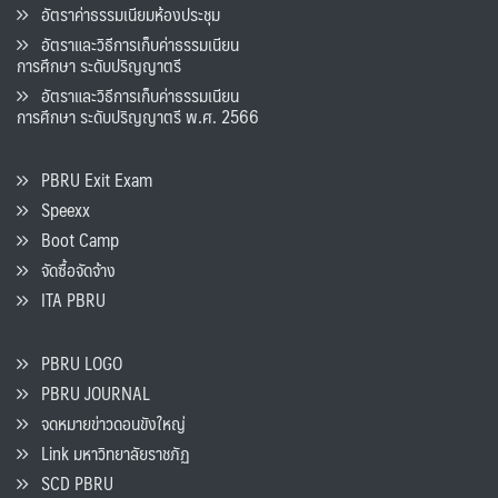
อัตราค่าธรรมเนียมห้องประชุม
อัตราและวิธีการเก็บค่าธรรมเนียน
การศึกษา ระดับปริญญาตรี
อัตราและวิธีการเก็บค่าธรรมเนียน
การศึกษา ระดับปริญญาตรี พ.ศ. 2566
PBRU Exit Exam
Speexx
Boot Camp
จัดซื้อจัดจ้าง
ITA PBRU
PBRU LOGO
PBRU JOURNAL
จดหมายข่าวดอนขังใหญ่
Link มหาวิทยาลัยราชภัฏ
SCD PBRU