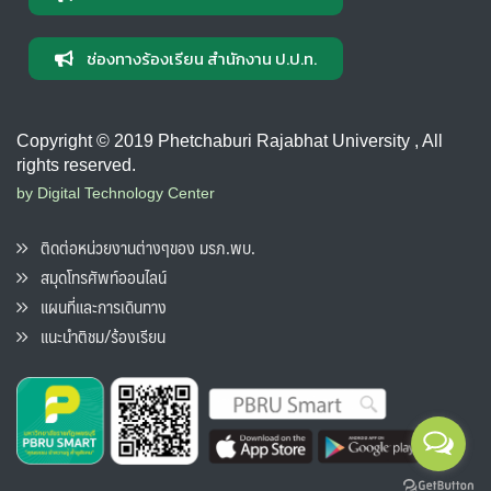
ช่องทางร้องเรียน สำนักงาน ป.ป.ท.
Copyright © 2019 Phetchaburi Rajabhat University , All
rights reserved.
by Digital Technology Center
ติดต่อหน่วยงานต่างๆของ มรภ.พบ.
สมุดโทรศัพท์ออนไลน์
แผนที่และการเดินทาง
แนะนำติชม/ร้องเรียน