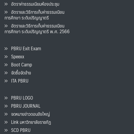
อัตราค่าธรรมเนียมห้องประชุม
อัตราและวิธีการเก็บค่าธรรมเนียน
การศึกษา ระดับปริญญาตรี
อัตราและวิธีการเก็บค่าธรรมเนียน
การศึกษา ระดับปริญญาตรี พ.ศ. 2566
PBRU Exit Exam
Speexx
Boot Camp
จัดซื้อจัดจ้าง
ITA PBRU
PBRU LOGO
PBRU JOURNAL
จดหมายข่าวดอนขังใหญ่
Link มหาวิทยาลัยราชภัฏ
SCD PBRU