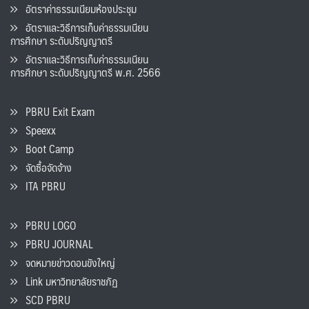
อัตราค่าธรรมเนียมห้องประชุม
อัตราและวิธีการเก็บค่าธรรมเนียน
การศึกษา ระดับปริญญาตรี
อัตราและวิธีการเก็บค่าธรรมเนียน
การศึกษา ระดับปริญญาตรี พ.ศ. 2566
PBRU Exit Exam
Speexx
Boot Camp
จัดซื้อจัดจ้าง
ITA PBRU
PBRU LOGO
PBRU JOURNAL
จดหมายข่าวดอนขังใหญ่
Link มหาวิทยาลัยราชภัฏ
SCD PBRU