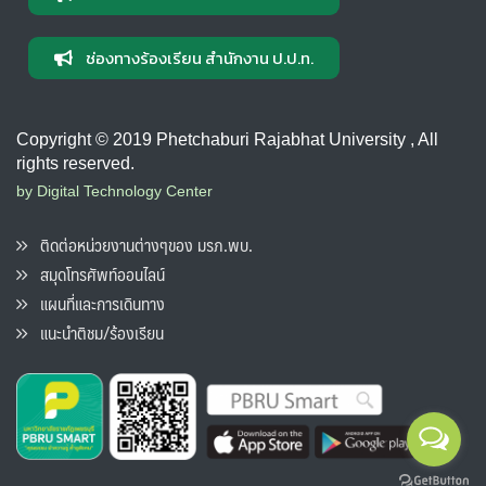
ช่องทางร้องเรียน สำนักงาน ป.ป.ท.
Copyright © 2019 Phetchaburi Rajabhat University , All
rights reserved.
by Digital Technology Center
ติดต่อหน่วยงานต่างๆของ มรภ.พบ.
สมุดโทรศัพท์ออนไลน์
แผนที่และการเดินทาง
แนะนำติชม/ร้องเรียน