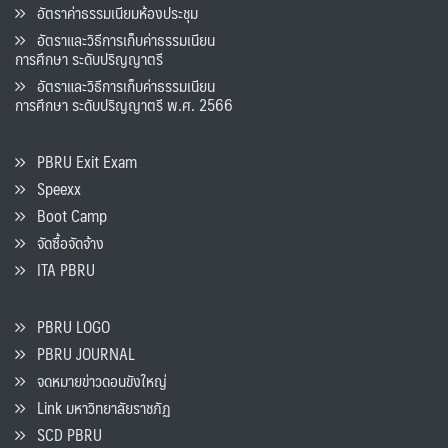
อัตราค่าธรรมเนียมห้องประชุม
อัตราและวิธีการเก็บค่าธรรมเนียน
การศึกษา ระดับปริญญาตรี
อัตราและวิธีการเก็บค่าธรรมเนียน
การศึกษา ระดับปริญญาตรี พ.ศ. 2566
PBRU Exit Exam
Speexx
Boot Camp
จัดซื้อจัดจ้าง
ITA PBRU
PBRU LOGO
PBRU JOURNAL
จดหมายข่าวดอนขังใหญ่
Link มหาวิทยาลัยราชภัฏ
SCD PBRU