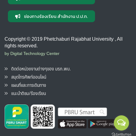
ช่องทางร้องเรียน สำนักงาน ป.ป.ท.
Copyright © 2019 Phetchaburi Rajabhat University , All
rights reserved.
by Digital Technology Center
ติดต่อหน่วยงานต่างๆของ มรภ.พบ.
สมุดโทรศัพท์ออนไลน์
แผนที่และการเดินทาง
แนะนำติชม/ร้องเรียน