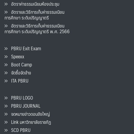
อัตราค่าธรรมเนียมห้องประชุม
อัตราและวิธีการเก็บค่าธรรมเนียน
การศึกษา ระดับปริญญาตรี
อัตราและวิธีการเก็บค่าธรรมเนียน
การศึกษา ระดับปริญญาตรี พ.ศ. 2566
PBRU Exit Exam
Speexx
Boot Camp
จัดซื้อจัดจ้าง
ITA PBRU
PBRU LOGO
PBRU JOURNAL
จดหมายข่าวดอนขังใหญ่
Link มหาวิทยาลัยราชภัฏ
SCD PBRU