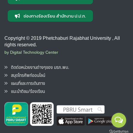
ช่องทางร้องเรียน สำนักงาน ป.ป.ท.
Copyright © 2019 Phetchaburi Rajabhat University , All
rights reserved.
by Digital Technology Center
ติดต่อหน่วยงานต่างๆของ มรภ.พบ.
สมุดโทรศัพท์ออนไลน์
แผนที่และการเดินทาง
แนะนำติชม/ร้องเรียน