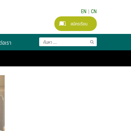
EN
|
CN
สมัครเรียน
ต่อเรา