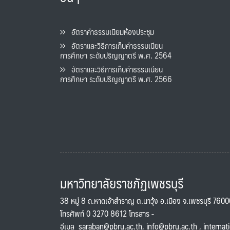
อัตราค่าธรรมเนียมห้องประชุม
อัตราและวิธีการเก็บค่าธรรมเนียน
การศึกษา ระดับปริญญาตรี พ.ศ. 2564
อัตราและวิธีการเก็บค่าธรรมเนียน
การศึกษา ระดับปริญญาตรี พ.ศ. 2566
มหาวิทยาลัยราชภัฏเพชรบุรี
38 หมู่ 8 ถ.หาดเจ้าสำราญ ต.นาวุ้ง อ.เมือง จ.เพชรบุรี 760
โทรศัพท์ 0 3270 8612 โทรสาร -
อีเมล
saraban@pbru.ac.th
,
info@pbru.ac.th
,
internat