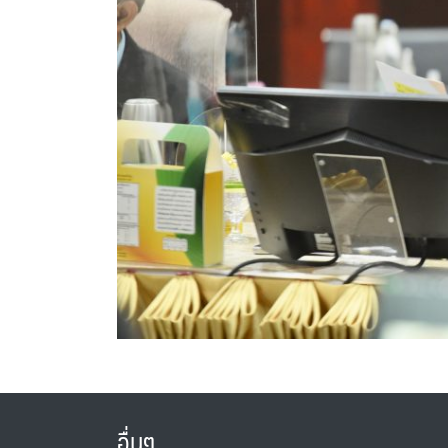
อื่นๆ