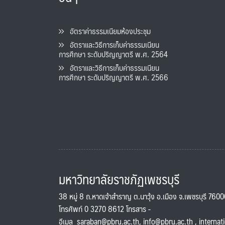
อัตราค่าธรรมเนียมห้องประชุม
อัตราและวิธีการเก็บค่าธรรมเนียน
การศึกษา ระดับปริญญาตรี พ.ศ. 2564
อัตราและวิธีการเก็บค่าธรรมเนียน
การศึกษา ระดับปริญญาตรี พ.ศ. 2566
มหาวิทยาลัยราชภัฏเพชรบุรี
38 หมู่ 8 ถ.หาดเจ้าสำราญ ต.นาวุ้ง อ.เมือง จ.เพชรบุรี 760
โทรศัพท์ 0 3270 8612 โทรสาร -
อีเมล
saraban@pbru.ac.th
,
info@pbru.ac.th
,
internat