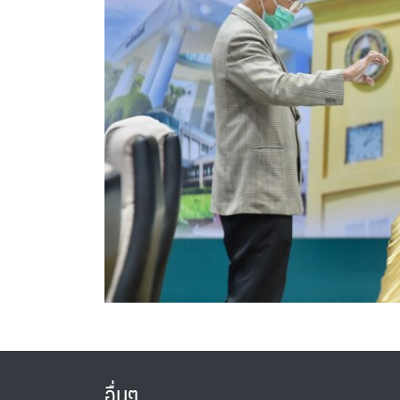
อื่นๆ