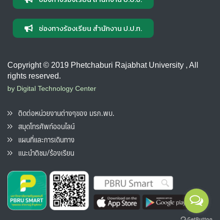
ช่องทางร้องเรียน สำนักงาน ป.ป.ท.
Copyright © 2019 Phetchaburi Rajabhat University , All
rights reserved.
by Digital Technology Center
ติดต่อหน่วยงานต่างๆของ มรภ.พบ.
สมุดโทรศัพท์ออนไลน์
แผนที่และการเดินทาง
แนะนำติชม/ร้องเรียน