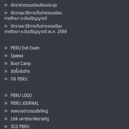
อัตราค่าธรรมเนียมห้องประชุม
อัตราและวิธีการเก็บค่าธรรมเนียน
การศึกษา ระดับปริญญาตรี
อัตราและวิธีการเก็บค่าธรรมเนียน
การศึกษา ระดับปริญญาตรี พ.ศ. 2566
PBRU Exit Exam
Speexx
Boot Camp
จัดซื้อจัดจ้าง
ITA PBRU
PBRU LOGO
PBRU JOURNAL
จดหมายข่าวดอนขังใหญ่
Link มหาวิทยาลัยราชภัฏ
SCD PBRU