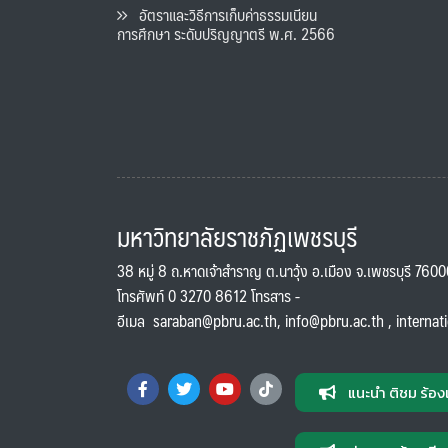
อัตราและวิธีการเก็บค่าธรรมเนียน
การศึกษา ระดับปริญญาตรี พ.ศ. 2566
มหาวิทยาลัยราชภัฏเพชรบุรี
38 หมู่ 8 ถ.หาดเจ้าสำราญ ต.นาวุ้ง อ.เมือง จ.เพชรบุรี 760
โทรศัพท์ 0 3270 8612 โทรสาร -
อีเมล
saraban@pbru.ac.th
,
info@pbru.ac.th
,
internat
แนะนำ ติชม ร้อง