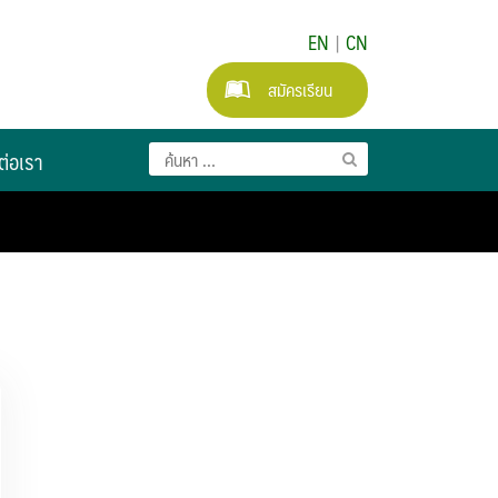
EN
|
CN
สมัครเรียน
ต่อเรา