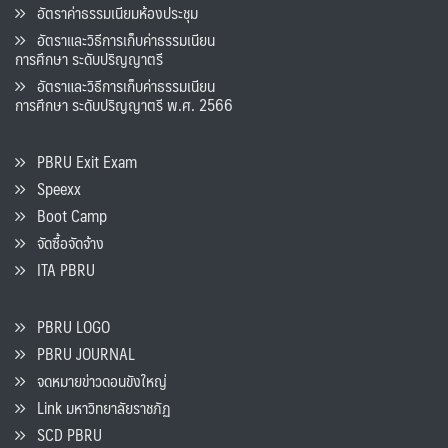
อัตราค่าธรรมเนียมห้องประชุม
อัตราและวิธีการเก็บค่าธรรมเนียน
การศึกษา ระดับปริญญาตรี
อัตราและวิธีการเก็บค่าธรรมเนียน
การศึกษา ระดับปริญญาตรี พ.ศ. 2566
PBRU Exit Exam
Speexx
Boot Camp
จัดซื้อจัดจ้าง
ITA PBRU
PBRU LOGO
PBRU JOURNAL
จดหมายข่าวดอนขังใหญ่
Link มหาวิทยาลัยราชภัฏ
SCD PBRU