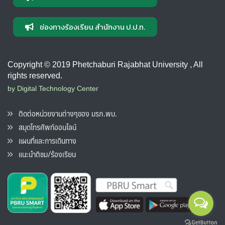
ช่องทางร้องเรียน สำนักงาน ป.ป.ท.
Copyright © 2019 Phetchaburi Rajabhat University , All
rights reserved.
by Digital Technology Center
ติดต่อหน่วยงานต่างๆของ มรภ.พบ.
สมุดโทรศัพท์ออนไลน์
แผนที่และการเดินทาง
แนะนำติชม/ร้องเรียน