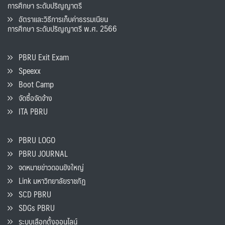
การศึกษา ระดับปริญญาตรี
อัตราและวิธีการเก็บค่าธรรมเนียน
การศึกษา ระดับปริญญาตรี พ.ศ. 2566
PBRU Exit Exam
Speexx
Boot Camp
จัดซื้อจัดจ้าง
ITA PBRU
PBRU LOGO
PBRU JOURNAL
จดหมายข่าวดอนขังใหญ่
Link มหาวิทยาลัยราชภัฏ
SCD PBRU
SDGs PBRU
ระบบเลือกตั้งออนไลน์