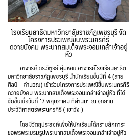
โรงเรียนสาธิตมหาวิทยาลัยราชภัฏเพชรบุรี จัด
โครงการประเพณีขึ้นพระนครคีรี
ถวายบังคม พระบาทสมเด็จพระจอมเกล้าเจ้าอยู่
หัว
อาจารย์ ดร.วิฑูรย์ คุ้มหอม อาจารย์โรงเรียนสาธิต
มหาวิทยาลัยราชภัฏเพชรบุรี นำนักเรียนชั้นปีที่ 4 (สาย
ศิลป์ – คำนวณ) เข้าร่วมโครงการประเพณีขึ้นพระนครคีรี
ถวายบังคม พระบาทสมเด็จพระจอมเกล้าเจ้าอยู่หัว ที่ได้
จัดขึ้นเมื่อวันที่ 17 พฤษภาคม ที่ผ่านมา ณ อุทยาน
ประวัติศาสตร์พระนครคีรี ( เขาวัง )
โดยมีวัตถุประสงค์เพื่อให้นักเรียนได้กราบสักการะ
ขอพรพระบรมรูปพระบาทสมเด็จพระจอมเกล้าเจ้าอยู่หัว