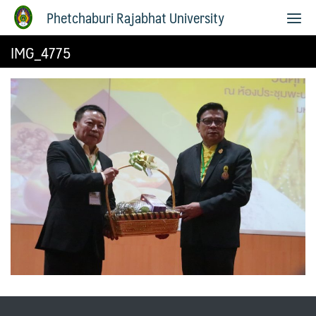
Phetchaburi Rajabhat University
IMG_4775