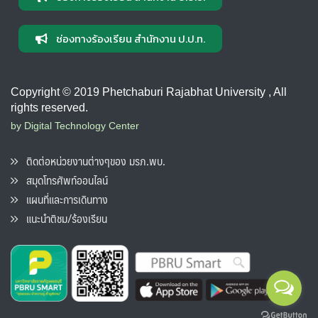
ช่องทางร้องเรียน สำนักงาน ป.ป.ท.
Copyright © 2019 Phetchaburi Rajabhat University , All
rights reserved.
by Digital Technology Center
ติดต่อหน่วยงานต่างๆของ มรภ.พบ.
สมุดโทรศัพท์ออนไลน์
แผนที่และการเดินทาง
แนะนำติชม/ร้องเรียน