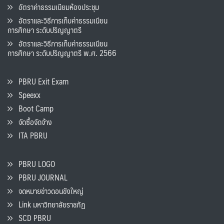
อัตราค่าธรรมเนียมห้องประชุม
อัตราและวิธีการเก็บค่าธรรมเนียน
การศึกษา ระดับปริญญาตรี
อัตราและวิธีการเก็บค่าธรรมเนียน
การศึกษา ระดับปริญญาตรี พ.ศ. 2566
PBRU Exit Exam
Speexx
Boot Camp
จัดซื้อจัดจ้าง
ITA PBRU
PBRU LOGO
PBRU JOURNAL
จดหมายข่าวดอนขังใหญ่
Link มหาวิทยาลัยราชภัฏ
SCD PBRU