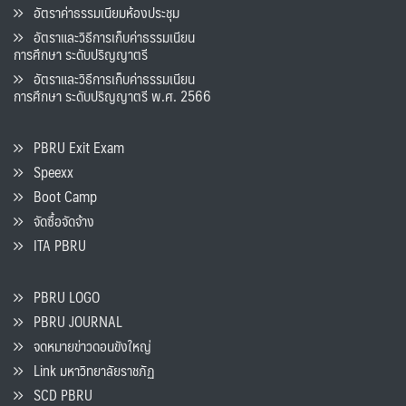
อัตราค่าธรรมเนียมห้องประชุม
อัตราและวิธีการเก็บค่าธรรมเนียน
การศึกษา ระดับปริญญาตรี
อัตราและวิธีการเก็บค่าธรรมเนียน
การศึกษา ระดับปริญญาตรี พ.ศ. 2566
PBRU Exit Exam
Speexx
Boot Camp
จัดซื้อจัดจ้าง
ITA PBRU
PBRU LOGO
PBRU JOURNAL
จดหมายข่าวดอนขังใหญ่
Link มหาวิทยาลัยราชภัฏ
SCD PBRU