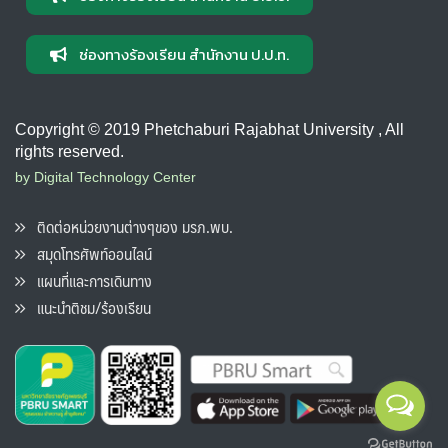
ช่องทางร้องเรียน สำนักงาน ป.ป.ท.
Copyright © 2019 Phetchaburi Rajabhat University , All
rights reserved.
by Digital Technology Center
ติดต่อหน่วยงานต่างๆของ มรภ.พบ.
สมุดโทรศัพท์ออนไลน์
แผนที่และการเดินทาง
แนะนำติชม/ร้องเรียน