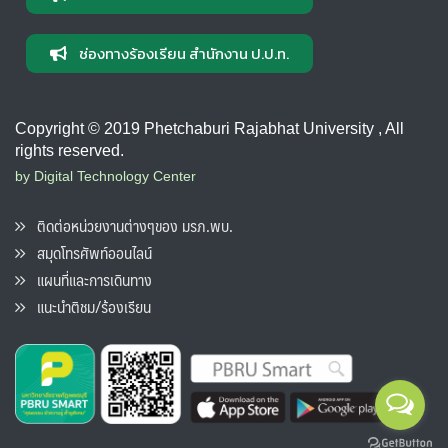
ช่องทางร้องเรียน สำนักงาน ป.ป.ท.
Copyright © 2019 Phetchaburi Rajabhat University , All
rights reserved.
by Digital Technology Center
ติดต่อหน่วยงานต่างๆของ มรภ.พบ.
สมุดโทรศัพท์ออนไลน์
แผนที่และการเดินทาง
แนะนำติชม/ร้องเรียน