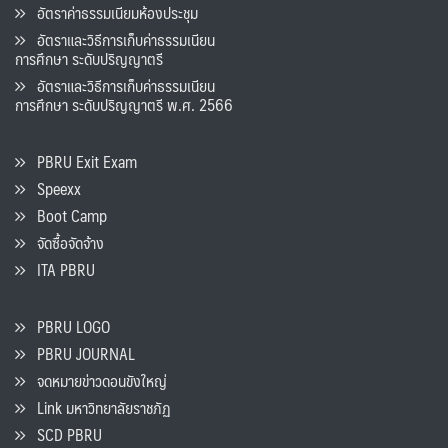
อัตราค่าธรรมเนียมห้องประชุม
อัตราและวิธีการเก็บค่าธรรมเนียน
การศึกษา ระดับปริญญาตรี
อัตราและวิธีการเก็บค่าธรรมเนียน
การศึกษา ระดับปริญญาตรี พ.ศ. 2566
PBRU Exit Exam
Speexx
Boot Camp
จัดซื้อจัดจ้าง
ITA PBRU
PBRU LOGO
PBRU JOURNAL
จดหมายข่าวดอนขังใหญ่
Link มหาวิทยาลัยราชภัฏ
SCD PBRU