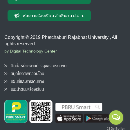
ช่องทางร้องเรียน สำนักงาน ป.ป.ท.
Copyright © 2019 Phetchaburi Rajabhat University , All
rights reserved.
by Digital Technology Center
ติดต่อหน่วยงานต่างๆของ มรภ.พบ.
สมุดโทรศัพท์ออนไลน์
แผนที่และการเดินทาง
แนะนำติชม/ร้องเรียน