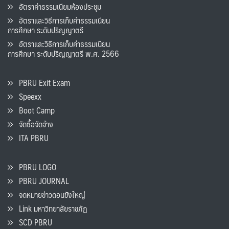
อัตราค่าธรรมเนียมห้องประชุม
อัตราและวิธีการเก็บค่าธรรมเนียน
การศึกษา ระดับปริญญาตรี
อัตราและวิธีการเก็บค่าธรรมเนียน
การศึกษา ระดับปริญญาตรี พ.ศ. 2566
PBRU Exit Exam
Speexx
Boot Camp
จัดซื้อจัดจ้าง
ITA PBRU
PBRU LOGO
PBRU JOURNAL
จดหมายข่าวดอนขังใหญ่
Link มหาวิทยาลัยราชภัฏ
SCD PBRU