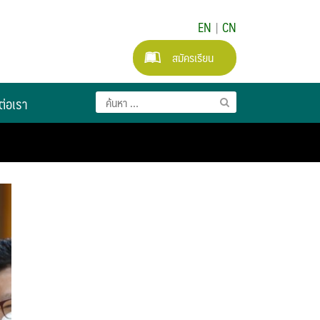
EN
|
CN
สมัครเรียน
ต่อเรา