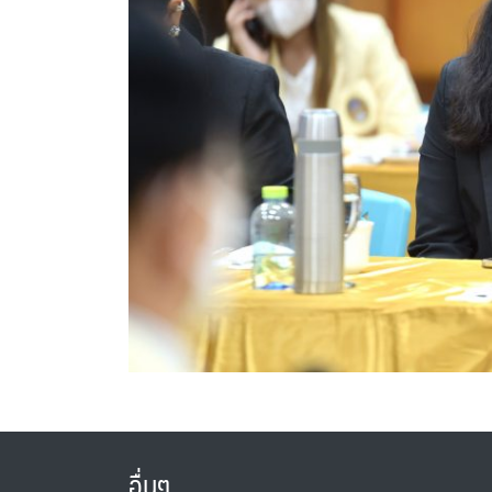
อื่นๆ