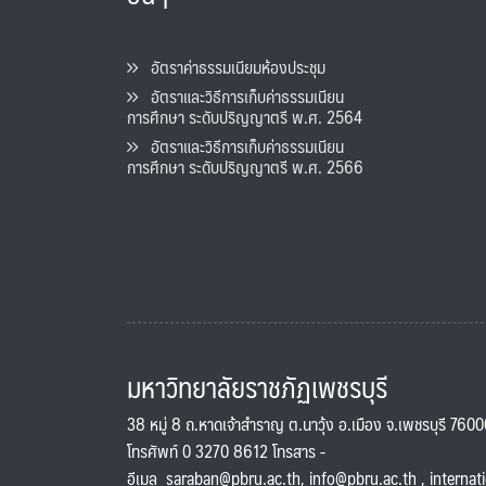
อัตราค่าธรรมเนียมห้องประชุม
อัตราและวิธีการเก็บค่าธรรมเนียน
การศึกษา ระดับปริญญาตรี พ.ศ. 2564
อัตราและวิธีการเก็บค่าธรรมเนียน
การศึกษา ระดับปริญญาตรี พ.ศ. 2566
มหาวิทยาลัยราชภัฏเพชรบุรี
38 หมู่ 8 ถ.หาดเจ้าสำราญ ต.นาวุ้ง อ.เมือง จ.เพชรบุรี 760
โทรศัพท์ 0 3270 8612 โทรสาร -
อีเมล
saraban@pbru.ac.th
,
info@pbru.ac.th
,
internat