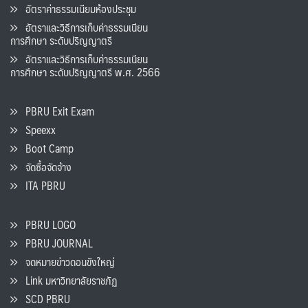
อัตราค่าธรรมเนียมห้องประชุม
อัตราและวิธีการเก็บค่าธรรมเนียน
การศึกษา ระดับปริญญาตรี
อัตราและวิธีการเก็บค่าธรรมเนียน
การศึกษา ระดับปริญญาตรี พ.ศ. 2566
PBRU Exit Exam
Speexx
Boot Camp
จัดซื้อจัดจ้าง
ITA PBRU
PBRU LOGO
PBRU JOURNAL
จดหมายข่าวดอนขังใหญ่
Link มหาวิทยาลัยราชภัฏ
SCD PBRU