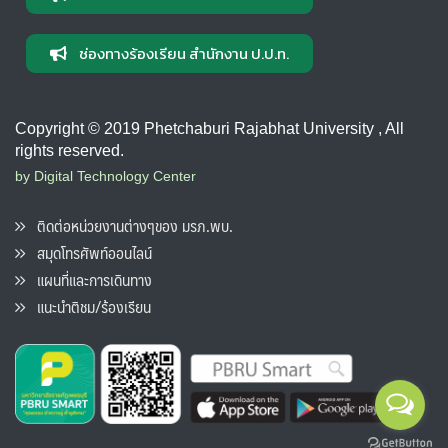
ช่องทางร้องเรียน สำนักงาน ป.ป.ท.
Copyright © 2019 Phetchaburi Rajabhat University , All
rights reserved.
by Digital Technology Center
ติดต่อหน่วยงานต่างๆของ มรภ.พบ.
สมุดโทรศัพท์ออนไลน์
แผนที่และการเดินทาง
แนะนำติชม/ร้องเรียน