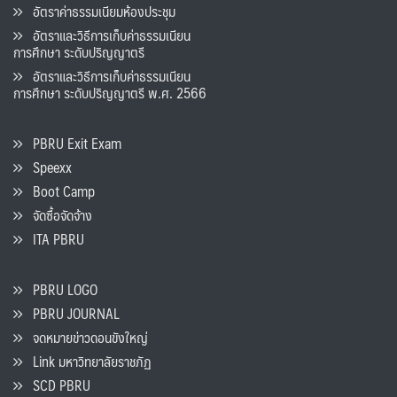
อัตราค่าธรรมเนียมห้องประชุม
อัตราและวิธีการเก็บค่าธรรมเนียน
การศึกษา ระดับปริญญาตรี
อัตราและวิธีการเก็บค่าธรรมเนียน
การศึกษา ระดับปริญญาตรี พ.ศ. 2566
PBRU Exit Exam
Speexx
Boot Camp
จัดซื้อจัดจ้าง
ITA PBRU
PBRU LOGO
PBRU JOURNAL
จดหมายข่าวดอนขังใหญ่
Link มหาวิทยาลัยราชภัฏ
SCD PBRU