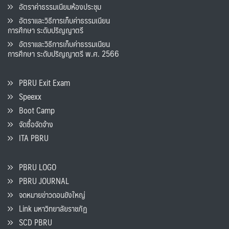
อัตราค่าธรรมเนียมห้องประชุม
อัตราและวิธีการเก็บค่าธรรมเนียน
การศึกษา ระดับปริญญาตรี
อัตราและวิธีการเก็บค่าธรรมเนียน
การศึกษา ระดับปริญญาตรี พ.ศ. 2566
PBRU Exit Exam
Speexx
Boot Camp
จัดซื้อจัดจ้าง
ITA PBRU
PBRU LOGO
PBRU JOURNAL
จดหมายข่าวดอนขังใหญ่
Link มหาวิทยาลัยราชภัฏ
SCD PBRU