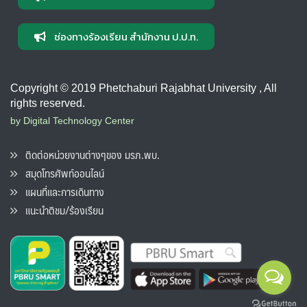
ช่องทางร้องเรียน สำนักงาน ป.ป.ท.
Copyright © 2019 Phetchaburi Rajabhat University , All
rights reserved.
by Digital Technology Center
ติดต่อหน่วยงานต่างๆของ มรภ.พบ.
สมุดโทรศัพท์ออนไลน์
แผนที่และการเดินทาง
แนะนำติชม/ร้องเรียน