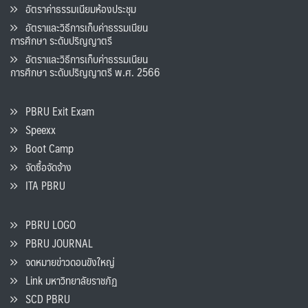
อัตราค่าธรรมเนียมห้องประชุม
อัตราและวิธีการเก็บค่าธรรมเนียน
การศึกษา ระดับปริญญาตรี
อัตราและวิธีการเก็บค่าธรรมเนียน
การศึกษา ระดับปริญญาตรี พ.ศ. 2566
PBRU Exit Exam
Speexx
Boot Camp
จัดซื้อจัดจ้าง
ITA PBRU
PBRU LOGO
PBRU JOURNAL
จดหมายข่าวดอนขังใหญ่
Link มหาวิทยาลัยราชภัฏ
SCD PBRU