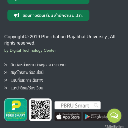
ช่องทางร้องเรียน สำนักงาน ป.ป.ท.
Copyright © 2019 Phetchaburi Rajabhat University , All
rights reserved.
by Digital Technology Center
ติดต่อหน่วยงานต่างๆของ มรภ.พบ.
สมุดโทรศัพท์ออนไลน์
แผนที่และการเดินทาง
แนะนำติชม/ร้องเรียน