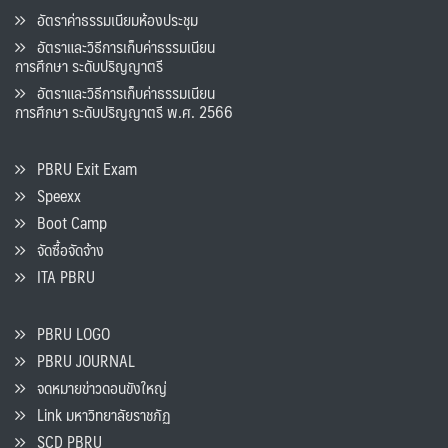
อัตราค่าธรรมเนียมห้องประชุม
อัตราและวิธีการเก็บค่าธรรมเนียน
การศึกษา ระดับปริญญาตรี
อัตราและวิธีการเก็บค่าธรรมเนียน
การศึกษา ระดับปริญญาตรี พ.ศ. 2566
PBRU Exit Exam
Speexx
Boot Camp
จัดซื้อจัดจ้าง
ITA PBRU
PBRU LOGO
PBRU JOURNAL
จดหมายข่าวดอนขังใหญ่
Link มหาวิทยาลัยราชภัฏ
SCD PBRU