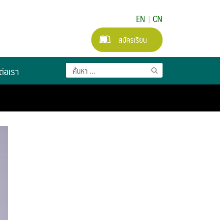
EN
|
CN
สมัครเรียน
ต่อเรา