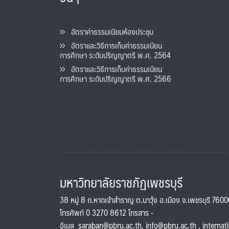
อัตราค่าธรรมเนียมห้องประชุม
อัตราและวิธีการเก็บค่าธรรมเนียน
การศึกษา ระดับปริญญาตรี พ.ศ. 2564
อัตราและวิธีการเก็บค่าธรรมเนียน
การศึกษา ระดับปริญญาตรี พ.ศ. 2566
มหาวิทยาลัยราชภัฏเพชรบุรี
38 หมู่ 8 ถ.หาดเจ้าสำราญ ต.นาวุ้ง อ.เมือง จ.เพชรบุรี 760
โทรศัพท์ 0 3270 8612 โทรสาร -
อีเมล
saraban@pbru.ac.th
,
info@pbru.ac.th
,
internat