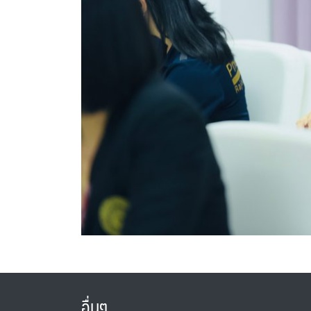
อื่นๆ