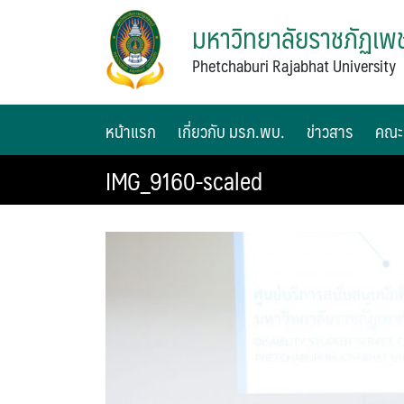
มหาวิทยาลัยราชภัฏเพช
Phetchaburi Rajabhat University
หน้าแรก
เกี่ยวกับ มรภ.พบ.
ข่าวสาร
คณะ
IMG_9160-scaled