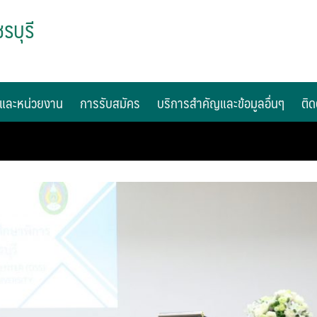
รบุรี
และหน่วยงาน
การรับสมัคร
บริการสำคัญและข้อมูลอื่นๆ
ติด