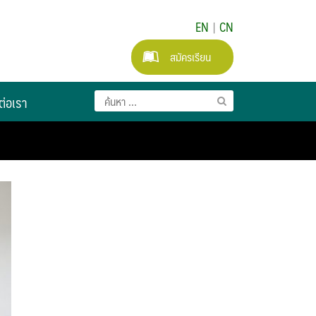
EN
|
CN
สมัครเรียน
ต่อเรา