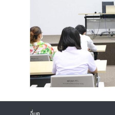
อื่นๆ