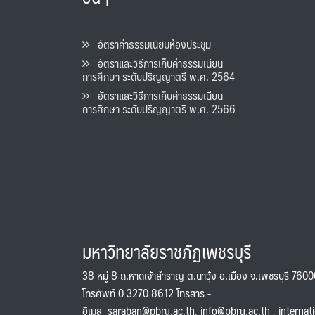
อัตราค่าธรรมเนียมห้องประชุม
อัตราและวิธีการเก็บค่าธรรมเนียน
การศึกษา ระดับปริญญาตรี พ.ศ. 2564
อัตราและวิธีการเก็บค่าธรรมเนียน
การศึกษา ระดับปริญญาตรี พ.ศ. 2566
มหาวิทยาลัยราชภัฏเพชรบุรี
38 หมู่ 8 ถ.หาดเจ้าสำราญ ต.นาวุ้ง อ.เมือง จ.เพชรบุรี 760
โทรศัพท์ 0 3270 8612 โทรสาร -
อีเมล
saraban@pbru.ac.th
,
info@pbru.ac.th
,
internat