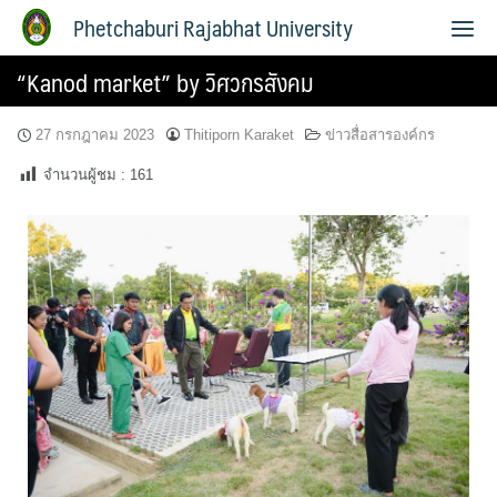
Phetchaburi Rajabhat University
“Kanod market” by วิศวกรสังคม
27 กรกฎาคม 2023
Thitiporn Karaket
ข่าวสื่อสารองค์กร
จำนวนผู้ชม :
161