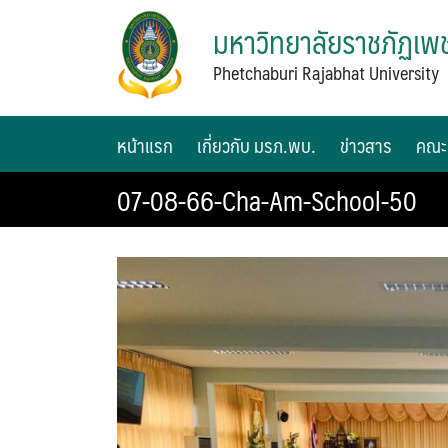
มหาวิทยาลัยราชภัฏเพช
Phetchaburi Rajabhat University
หน้าแรก
เกี่ยวกับ มรภ.พบ.
ข่าวสาร
คณะ
07-08-66-Cha-Am-School-50