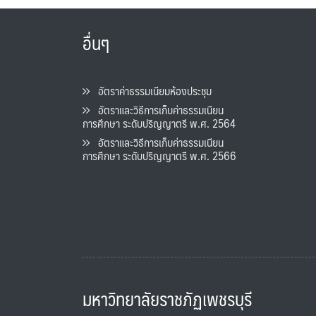
อื่นๆ
อัตราค่าธรรมเนียมห้องประชุม
อัตราและวิธีการเก็บค่าธรรมเนียน
การศึกษา ระดับปริญญาตรี พ.ศ. 2564
อัตราและวิธีการเก็บค่าธรรมเนียน
การศึกษา ระดับปริญญาตรี พ.ศ. 2566
มหาวิทยาลัยราชภัฏเพชรบุรี