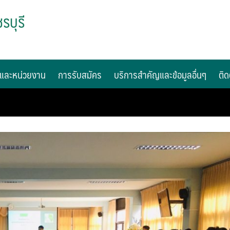
รบุรี
และหน่วยงาน
การรับสมัคร
บริการสำคัญและข้อมูลอื่นๆ
ติด