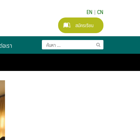
EN
|
CN
สมัครเรียน
ต่อเรา