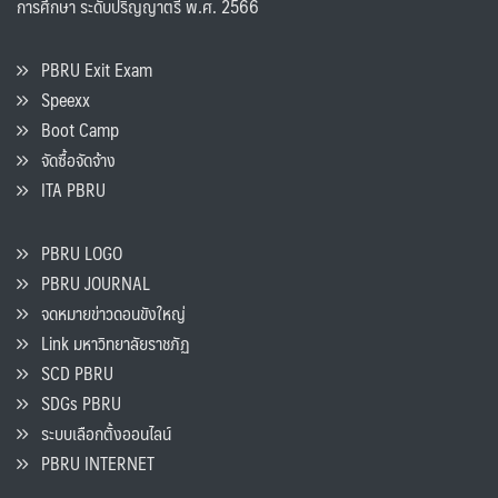
การศึกษา ระดับปริญญาตรี พ.ศ. 2566
PBRU Exit Exam
Speexx
Boot Camp
จัดซื้อจัดจ้าง
ITA PBRU
PBRU LOGO
PBRU JOURNAL
จดหมายข่าวดอนขังใหญ่
Link มหาวิทยาลัยราชภัฏ
SCD PBRU
SDGs PBRU
ระบบเลือกตั้งออนไลน์
PBRU INTERNET