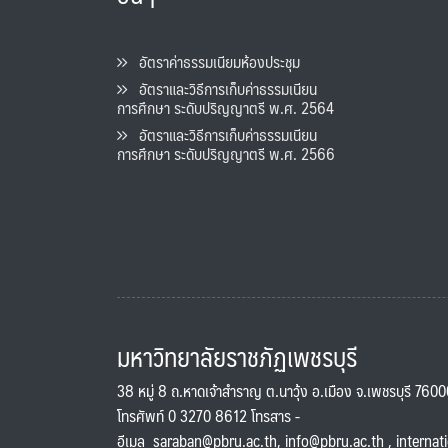
อัตราค่าธรรมเนียมห้องประชุม
อัตราและวิธีการเก็บค่าธรรมเนียน
การศึกษา ระดับปริญญาตรี พ.ศ. 2564
อัตราและวิธีการเก็บค่าธรรมเนียน
การศึกษา ระดับปริญญาตรี พ.ศ. 2566
มหาวิทยาลัยราชภัฏเพชรบุรี
38 หมู่ 8 ถ.หาดเจ้าสำราญ ต.นาวุ้ง อ.เมือง จ.เพชรบุรี 760
โทรศัพท์ 0 3270 8612 โทรสาร -
อีเมล
saraban@pbru.ac.th
,
info@pbru.ac.th
,
internat