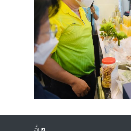
อื่นๆ