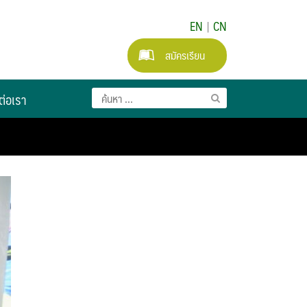
EN
|
CN
สมัครเรียน
ต่อเรา