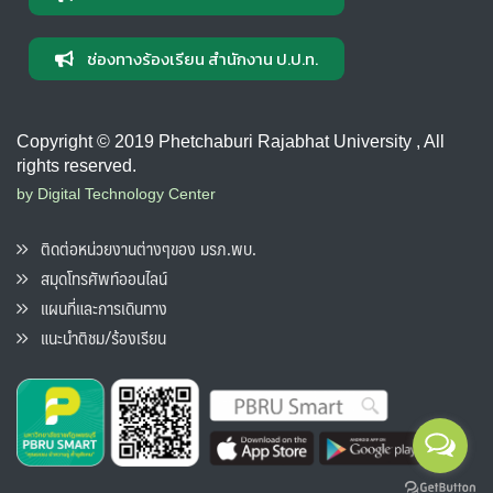
ช่องทางร้องเรียน สำนักงาน ป.ป.ท.
Copyright © 2019 Phetchaburi Rajabhat University , All
rights reserved.
by Digital Technology Center
ติดต่อหน่วยงานต่างๆของ มรภ.พบ.
สมุดโทรศัพท์ออนไลน์
แผนที่และการเดินทาง
แนะนำติชม/ร้องเรียน