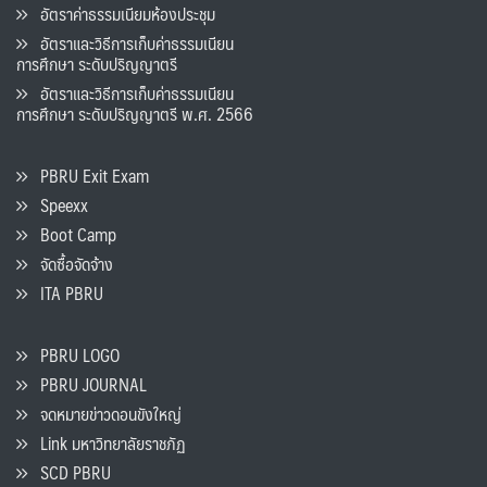
อัตราค่าธรรมเนียมห้องประชุม
อัตราและวิธีการเก็บค่าธรรมเนียน
การศึกษา ระดับปริญญาตรี
อัตราและวิธีการเก็บค่าธรรมเนียน
การศึกษา ระดับปริญญาตรี พ.ศ. 2566
PBRU Exit Exam
Speexx
Boot Camp
จัดซื้อจัดจ้าง
ITA PBRU
PBRU LOGO
PBRU JOURNAL
จดหมายข่าวดอนขังใหญ่
Link มหาวิทยาลัยราชภัฏ
SCD PBRU