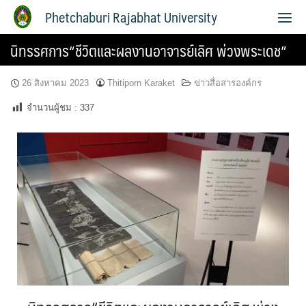
Phetchaburi Rajabhat University
นิทรรศการ“ชีวิตและผลงานอาจารย์เลิศ พ่วงพระเดช”
26 สิงหาคม 2023
Thitiporn Karaket
ข่าวสื่อสารองค์กร
จำนวนผู้ชม :
337