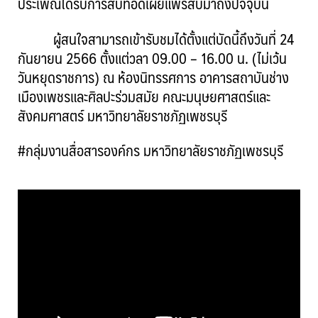
ประเพณีได้รับการสืบทอดเผยแพร่สืบมาถึงปัจจุบัน
ผู้สนใจสามารถเข้ารับชมได้ตั้งแต่บัดนี้ถึงวันที่ 24
กันยายน 2566 ตั้งแต่วลา 09.00 – 16.00 น. (ไม่เว้น
วันหยุดราชการ) ณ ห้องนิทรรศการ อาคารสถาบันช่าง
เมืองเพชรและศิลปะร่วมสมัย คณะมนุษยศาสตร์และ
สังคมศาสตร์ มหาวิทยาลัยราชภัฏเพชรบุรี
#กลุ่มงานสื่อสารองค์กร มหาวิทยาลัยราชภัฏเพชรบุรี