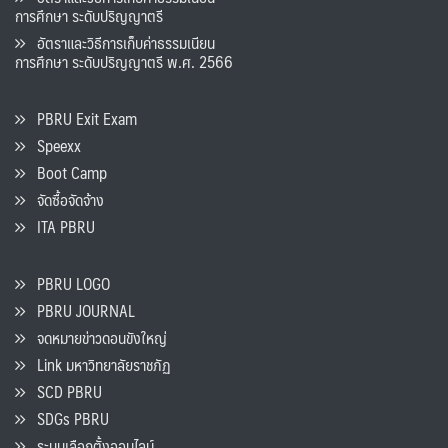
การศึกษา ระดับปริญญาตรี
อัตราและวิธีการเก็บค่าธรรมเนียน
การศึกษา ระดับปริญญาตรี พ.ศ. 2566
PBRU Exit Exam
Speexx
Boot Camp
จัดซื้อจัดจ้าง
ITA PBRU
PBRU LOGO
PBRU JOURNAL
จดหมายข่าวดอนขังใหญ่
Link มหาวิทยาลัยราชภัฏ
SCD PBRU
SDGs PBRU
ระบบเลือกตั้งออนไลน์